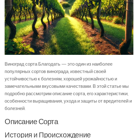
Виноград сорта Благодать — это один из наиболее
популярных сортов винограда, известный своей
устойчивостью к болезням, хорошей урожайностью и
замечательными вкусовыми качествами. В этой статье мы
подробно рассмотрим описание сорта, его характеристики,
особенности выращивания, ухода и защиты от вредителей и
болезней.
Описание Сорта
История и Происхождение