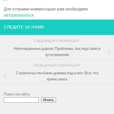
Для отправки комментария вам необходимо
авторизоваться
.
СЛЕДИТЕ ЗА НАМИ:
СЛЕДУЮЩАЯ ПУБЛИКАЦИЯ
Непочищенные дороги: Проблемы, последствия и
пути решения
ПРЕДЫДУЩАЯ ПУБЛИКАЦИЯ
Строительство бани-домика под ключ: Все, что
нужно знать
Поиск по сайту
Искать