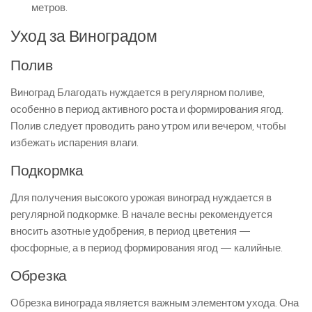
метров.
Уход за Виноградом
Полив
Виноград Благодать нуждается в регулярном поливе,
особенно в период активного роста и формирования ягод.
Полив следует проводить рано утром или вечером, чтобы
избежать испарения влаги.
Подкормка
Для получения высокого урожая виноград нуждается в
регулярной подкормке. В начале весны рекомендуется
вносить азотные удобрения, в период цветения —
фосфорные, а в период формирования ягод — калийные.
Обрезка
Обрезка винограда является важным элементом ухода. Она