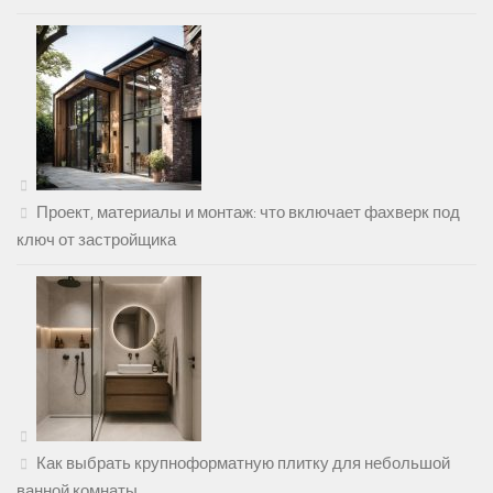
Проект, материалы и монтаж: что включает фахверк под
ключ от застройщика
Как выбрать крупноформатную плитку для небольшой
ванной комнаты