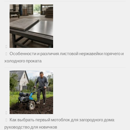
Особенности и различия листовой нержавейки горячего и
холодного проката
Как выбрать первый мотоблок для загородного дома:
руководство для новичков