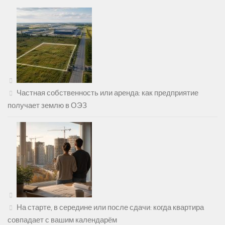
Частная собственность или аренда: как предприятие
получает землю в ОЭЗ
На старте, в середине или после сдачи: когда квартира
совпадает с вашим календарём