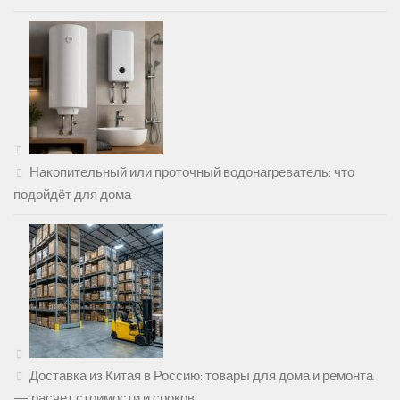
Накопительный или проточный водонагреватель: что
подойдёт для дома
Доставка из Китая в Россию: товары для дома и ремонта
— расчет стоимости и сроков