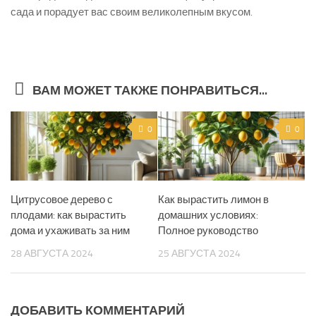
сада и порадует вас своим великолепным вкусом.
ВАМ МОЖЕТ ТАКЖЕ ПОНРАВИТЬСЯ...
0
0
Цитрусовое дерево с
Как вырастить лимон в
плодами: как вырастить
домашних условиях:
дома и ухаживать за ним
Полное руководство
28 АВГУСТА 2024
25 АВГУСТА 2024
ДОБАВИТЬ КОММЕНТАРИЙ