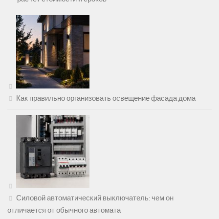
Как правильно организовать освещение фасада дома
Силовой автоматический выключатель: чем он
отличается от обычного автомата