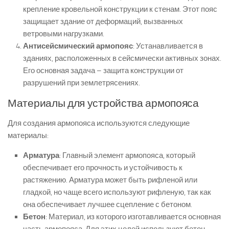
крепление кровельной конструкции к стенам. Этот пояс
защищает здание от деформаций, вызванных
ветровыми нагрузками.
Антисейсмический армопояс
: Устанавливается в
зданиях, расположенных в сейсмически активных зонах.
Его основная задача – защита конструкции от
разрушений при землетрясениях.
Материалы для устройства армопояса
Для создания армопояса используются следующие
материалы:
Арматура
: Главный элемент армопояса, который
обеспечивает его прочность и устойчивость к
растяжению. Арматура может быть рифленой или
гладкой, но чаще всего используют рифленую, так как
она обеспечивает лучшее сцепление с бетоном.
Бетон
: Материал, из которого изготавливается основная