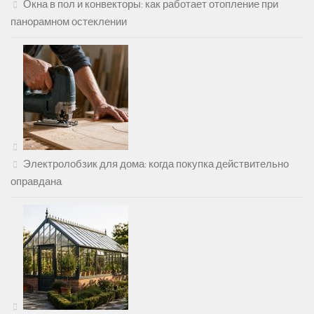
Окна в пол и конвекторы: как работает отопление при
панорамном остеклении
Электролобзик для дома: когда покупка действительно
оправдана