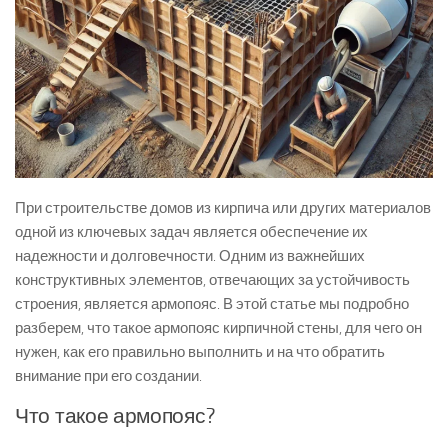
При строительстве домов из кирпича или других материалов
одной из ключевых задач является обеспечение их
надежности и долговечности. Одним из важнейших
конструктивных элементов, отвечающих за устойчивость
строения, является армопояс. В этой статье мы подробно
разберем, что такое армопояс кирпичной стены, для чего он
нужен, как его правильно выполнить и на что обратить
внимание при его создании.
Что такое армопояс?