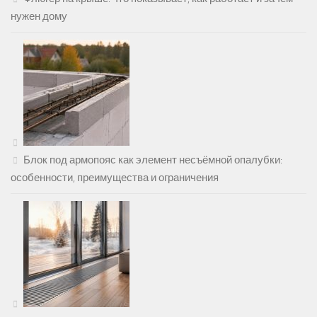
нужен дому
Блок под армопояс как элемент несъёмной опалубки:
особенности, преимущества и ограничения