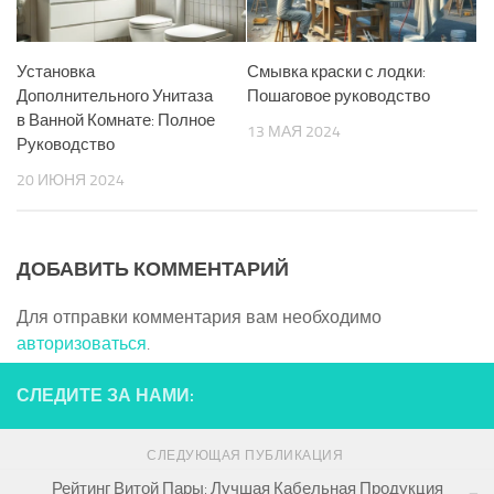
Установка
Смывка краски с лодки:
Дополнительного Унитаза
Пошаговое руководство
в Ванной Комнате: Полное
13 МАЯ 2024
Руководство
20 ИЮНЯ 2024
ДОБАВИТЬ КОММЕНТАРИЙ
Для отправки комментария вам необходимо
авторизоваться
.
СЛЕДИТЕ ЗА НАМИ:
СЛЕДУЮЩАЯ ПУБЛИКАЦИЯ
Рейтинг Витой Пары: Лучшая Кабельная Продукция