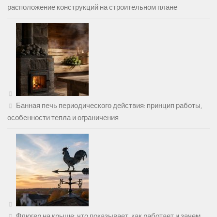
расположение конструкций на строительном плане
Банная печь периодического действия: принцип работы,
особенности тепла и ограничения
Флюгер на крыше: что показывает, как работает и зачем