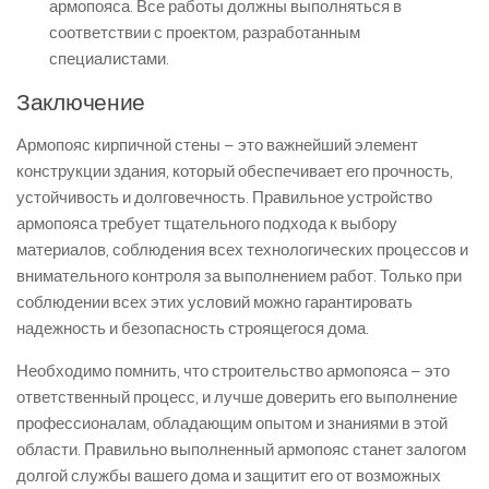
армопояса. Все работы должны выполняться в
соответствии с проектом, разработанным
специалистами.
Заключение
Армопояс кирпичной стены – это важнейший элемент
конструкции здания, который обеспечивает его прочность,
устойчивость и долговечность. Правильное устройство
армопояса требует тщательного подхода к выбору
материалов, соблюдения всех технологических процессов и
внимательного контроля за выполнением работ. Только при
соблюдении всех этих условий можно гарантировать
надежность и безопасность строящегося дома.
Необходимо помнить, что строительство армопояса – это
ответственный процесс, и лучше доверить его выполнение
профессионалам, обладающим опытом и знаниями в этой
области. Правильно выполненный армопояс станет залогом
долгой службы вашего дома и защитит его от возможных