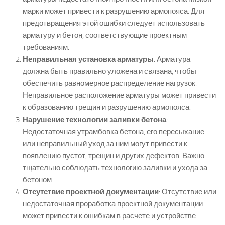
марки может привести к разрушению армопояса. Для
предотвращения этой ошибки следует использовать
арматуру и бетон, соответствующие проектным
требованиям.
Неправильная установка арматуры
: Арматура
должна быть правильно уложена и связана, чтобы
обеспечить равномерное распределение нагрузок.
Неправильное расположение арматуры может привести
к образованию трещин и разрушению армопояса.
Нарушение технологии заливки бетона
:
Недостаточная утрамбовка бетона, его пересыхание
или неправильный уход за ним могут привести к
появлению пустот, трещин и других дефектов. Важно
тщательно соблюдать технологию заливки и ухода за
бетоном.
Отсутствие проектной документации
: Отсутствие или
недостаточная проработка проектной документации
может привести к ошибкам в расчете и устройстве