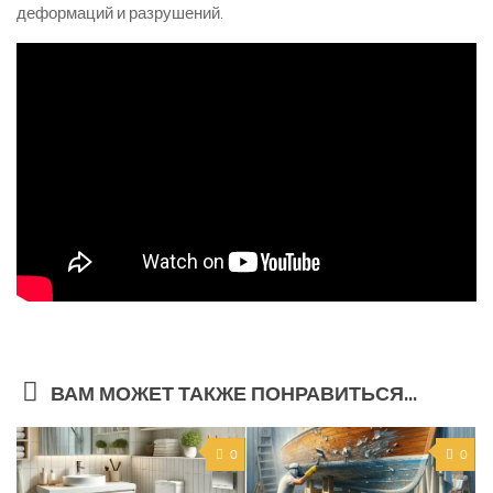
деформаций и разрушений.
ВАМ МОЖЕТ ТАКЖЕ ПОНРАВИТЬСЯ...
0
0