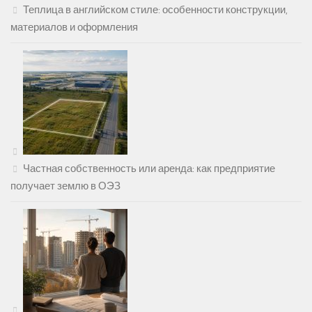
Теплица в английском стиле: особенности конструкции,
материалов и оформления
Частная собственность или аренда: как предприятие
получает землю в ОЭЗ