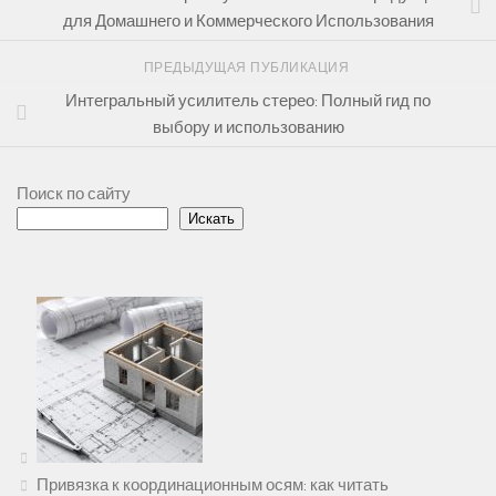
для Домашнего и Коммерческого Использования
ПРЕДЫДУЩАЯ ПУБЛИКАЦИЯ
Интегральный усилитель стерео: Полный гид по
выбору и использованию
Поиск по сайту
Искать
Привязка к координационным осям: как читать