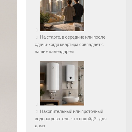
На старте, в середине или после
сдачи: когда квартира совпадает с
вашим календарём
Накопительный или проточный
водонагреватель: что подойдёт для
дома