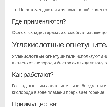
Не рекомендуются для помещений с электр
Где применяются?
Офисы, склады, гаражи, автомобили, жилые до
Углекислотные огнетушител
Углекислотные огнетушители
используют дио
вытесняет кислород и быстро охлаждает зону г
Как работают?
Газ под высоким давлением высвобождается и 
кислорода в зоне пламени прерывает горение.
Преимущества: