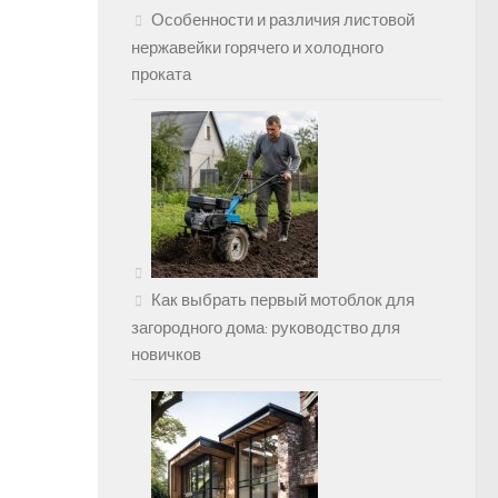
Особенности и различия листовой
нержавейки горячего и холодного
проката
Как выбрать первый мотоблок для
загородного дома: руководство для
новичков