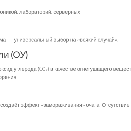
оникой, лабораторий, серверных
ма — универсальный выбор на «всякий случай».
и (ОУ)
ксид углерода (CO₂) в качестве огнетушащего вещест
орения.
создаёт эффект «замораживания» очага. Отсутствие