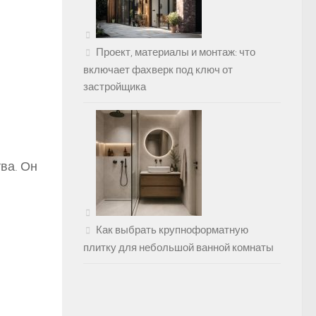
Проект, материалы и монтаж: что
включает фахверк под ключ от
застройщика
ва. Он
Как выбрать крупноформатную
плитку для небольшой ванной комнаты