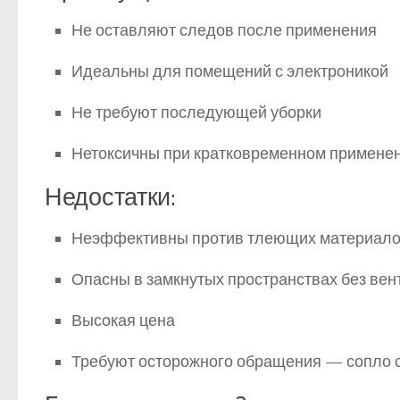
Не оставляют следов после применения
Идеальны для помещений с электроникой
Не требуют последующей уборки
Нетоксичны при кратковременном примене
Недостатки:
Неэффективны против тлеющих материалов 
Опасны в замкнутых пространствах без ве
Высокая цена
Требуют осторожного обращения — сопло с