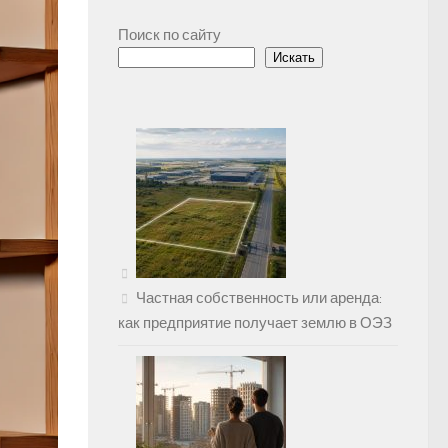
Поиск по сайту
Искать
Частная собственность или аренда:
как предприятие получает землю в ОЭЗ