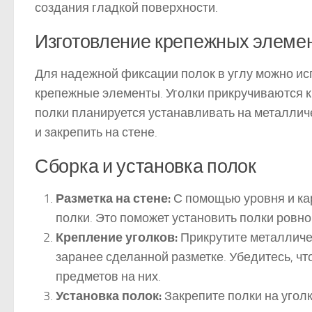
создания гладкой поверхности.
Изготовление крепежных элеме
Для надежной фиксации полок в углу можно ис
крепежные элементы. Уголки прикручиваются к 
полки планируется устанавливать на металлич
и закрепить на стене.
Сборка и установка полок
Разметка на стене:
С помощью уровня и кар
полки. Это поможет установить полки ровно
Крепление уголков:
Прикрутите металличес
заранее сделанной разметке. Убедитесь, чт
предметов на них.
Установка полок:
Закрепите полки на уголк