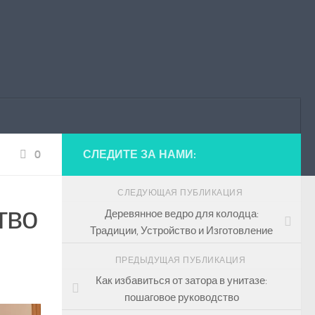
0
СЛЕДИТЕ ЗА НАМИ:
СЛЕДУЮЩАЯ ПУБЛИКАЦИЯ
тво
Деревянное ведро для колодца:
Традиции, Устройство и Изготовление
ПРЕДЫДУЩАЯ ПУБЛИКАЦИЯ
Как избавиться от затора в унитазе:
пошаговое руководство