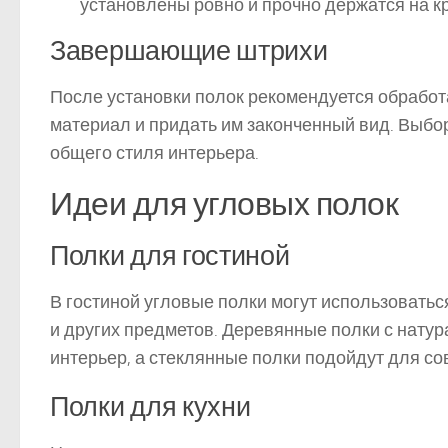
установлены ровно и прочно держатся на к
Завершающие штрихи
После установки полок рекомендуется обработа
материал и придать им законченный вид. Выбо
общего стиля интерьера.
Идеи для угловых полок
Полки для гостиной
В гостиной угловые полки могут использовать
и других предметов. Деревянные полки с натур
интерьер, а стеклянные полки подойдут для 
Полки для кухни