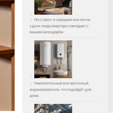
На старте, в середине или после
сдачи: когда квартира совпадает с
вашим календарём
Накопительный или проточный
водонагреватель: что подойдёт для
дома