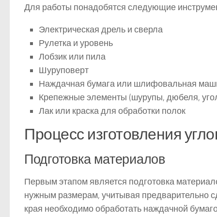
Для работы понадобятся следующие инструме
Электрическая дрель и сверла
Рулетка и уровень
Лобзик или пила
Шуруповерт
Наждачная бумага или шлифовальная маш
Крепежные элементы (шурупы, дюбеля, уго
Лак или краска для обработки полок
Процесс изготовления угло
Подготовка материалов
Первым этапом является подготовка материало
нужным размерам, учитывая предварительно с
края необходимо обработать наждачной бумаг