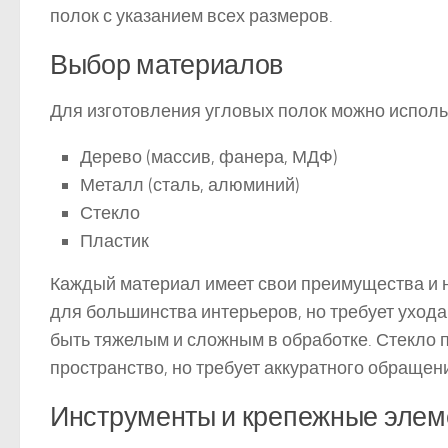
полок с указанием всех размеров.
Выбор материалов
Для изготовления угловых полок можно испол
Дерево (массив, фанера, МДФ)
Металл (сталь, алюминий)
Стекло
Пластик
Каждый материал имеет свои преимущества и н
для большинства интерьеров, но требует ухода
быть тяжелым и сложным в обработке. Стекло п
пространство, но требует аккуратного обращен
Инструменты и крепежные эле