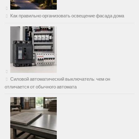
Как правильно организовать освещение фасада дома
Силовой автоматический выключатель: чем он
отличается от обычного автомата