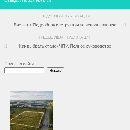
СЛЕДИТЕ ЗА НАМИ:
СЛЕДУЮЩАЯ ПУБЛИКАЦИЯ
Вистан 3: Подробная инструкция по использованию
ПРЕДЫДУЩАЯ ПУБЛИКАЦИЯ
Как выбрать станок ЧПУ: Полное руководство
Поиск по сайту
Искать