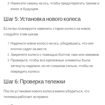
Нанесите смазку на ось, чтобы предотвратить трение и
износ в будущем.
Шаг 5: Установка нового колеса
Если вы планируете заменить старое колесо на новое,
следуйте этим шагам:
Наденьте новое колесо на ось, убедившись, что оно
плотно сидит на месте.
Закрепите колесо с помощью болтов, гаек или зажимов.
Проверьте, чтобы все крепежные элементы были
затянуты надежно, но не слишком сильно, чтобы не
повредить колесо.
Шаг 6: Проверка тележки
После установки нового колеса важно убедиться, что
тележка работает исправно.