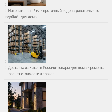
Накопительный или проточный водонагреватель: что
подойдёт для дома
Доставка из Китая в Россию: товары для дома и ремонта
— расчет стоимости и сроков