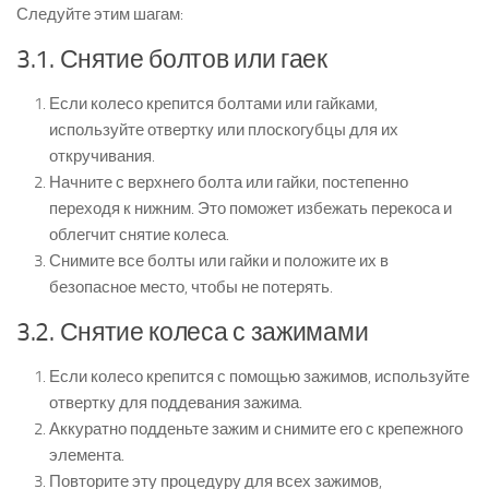
Следуйте этим шагам:
3.1. Снятие болтов или гаек
Если колесо крепится болтами или гайками,
используйте отвертку или плоскогубцы для их
откручивания.
Начните с верхнего болта или гайки, постепенно
переходя к нижним. Это поможет избежать перекоса и
облегчит снятие колеса.
Снимите все болты или гайки и положите их в
безопасное место, чтобы не потерять.
3.2. Снятие колеса с зажимами
Если колесо крепится с помощью зажимов, используйте
отвертку для поддевания зажима.
Аккуратно подденьте зажим и снимите его с крепежного
элемента.
Повторите эту процедуру для всех зажимов,