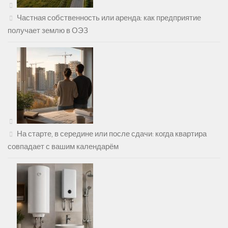
Частная собственность или аренда: как предприятие
получает землю в ОЭЗ
На старте, в середине или после сдачи: когда квартира
совпадает с вашим календарём