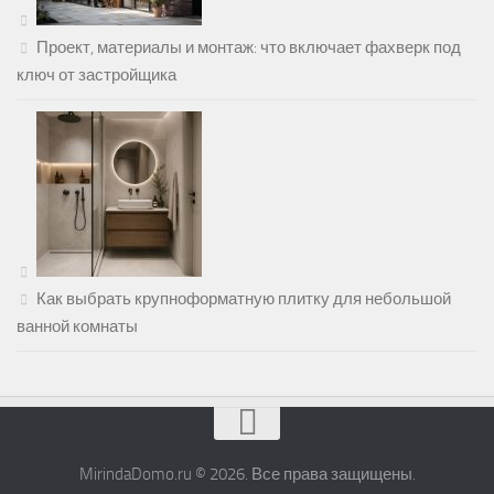
Проект, материалы и монтаж: что включает фахверк под
ключ от застройщика
Как выбрать крупноформатную плитку для небольшой
ванной комнаты
MirindaDomo.ru © 2026. Все права защищены.