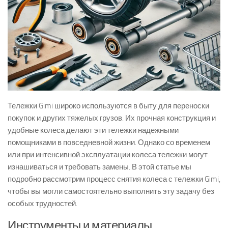
Тележки Gimi широко используются в быту для переноски
покупок и других тяжелых грузов. Их прочная конструкция и
удобные колеса делают эти тележки надежными
помощниками в повседневной жизни. Однако со временем
или при интенсивной эксплуатации колеса тележки могут
изнашиваться и требовать замены. В этой статье мы
подробно рассмотрим процесс снятия колеса с тележки Gimi,
чтобы вы могли самостоятельно выполнить эту задачу без
особых трудностей.
Инструменты и материалы