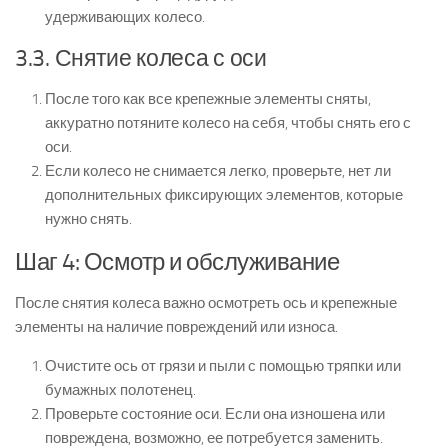
удерживающих колесо.
3.3. Снятие колеса с оси
После того как все крепежные элементы сняты,
аккуратно потяните колесо на себя, чтобы снять его с
оси.
Если колесо не снимается легко, проверьте, нет ли
дополнительных фиксирующих элементов, которые
нужно снять.
Шаг 4: Осмотр и обслуживание
После снятия колеса важно осмотреть ось и крепежные
элементы на наличие повреждений или износа.
Очистите ось от грязи и пыли с помощью тряпки или
бумажных полотенец.
Проверьте состояние оси. Если она изношена или
повреждена, возможно, ее потребуется заменить.