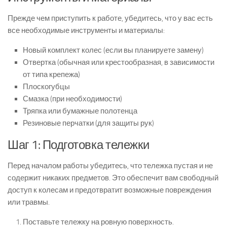
Прежде чем приступить к работе, убедитесь, что у вас есть
все необходимые инструменты и материалы:
Новый комплект колес (если вы планируете замену)
Отвертка (обычная или крестообразная, в зависимости
от типа крепежа)
Плоскогубцы
Смазка (при необходимости)
Тряпка или бумажные полотенца
Резиновые перчатки (для защиты рук)
Шаг 1: Подготовка тележки
Перед началом работы убедитесь, что тележка пустая и не
содержит никаких предметов. Это обеспечит вам свободный
доступ к колесам и предотвратит возможные повреждения
или травмы.
Поставьте тележку на ровную поверхность.