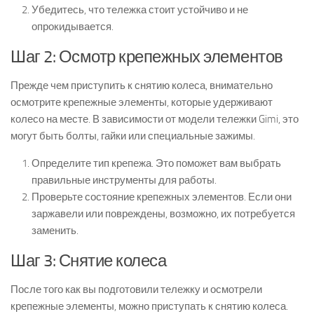
Убедитесь, что тележка стоит устойчиво и не
опрокидывается.
Шаг 2: Осмотр крепежных элементов
Прежде чем приступить к снятию колеса, внимательно
осмотрите крепежные элементы, которые удерживают
колесо на месте. В зависимости от модели тележки Gimi, это
могут быть болты, гайки или специальные зажимы.
Определите тип крепежа. Это поможет вам выбрать
правильные инструменты для работы.
Проверьте состояние крепежных элементов. Если они
заржавели или повреждены, возможно, их потребуется
заменить.
Шаг 3: Снятие колеса
После того как вы подготовили тележку и осмотрели
крепежные элементы, можно приступать к снятию колеса.