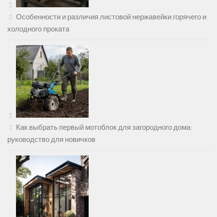
Особенности и различия листовой нержавейки горячего и
холодного проката
Как выбрать первый мотоблок для загородного дома:
руководство для новичков