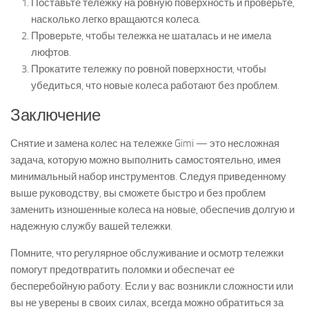
Поставьте тележку на ровную поверхность и проверьте,
насколько легко вращаются колеса.
Проверьте, чтобы тележка не шаталась и не имела
люфтов.
Прокатите тележку по ровной поверхности, чтобы
убедиться, что новые колеса работают без проблем.
Заключение
Снятие и замена колес на тележке Gimi — это несложная
задача, которую можно выполнить самостоятельно, имея
минимальный набор инструментов. Следуя приведенному
выше руководству, вы сможете быстро и без проблем
заменить изношенные колеса на новые, обеспечив долгую и
надежную службу вашей тележки.
Помните, что регулярное обслуживание и осмотр тележки
помогут предотвратить поломки и обеспечат ее
бесперебойную работу. Если у вас возникли сложности или
вы не уверены в своих силах, всегда можно обратиться за