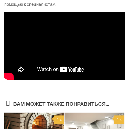
помощью к специалистам.
ВАМ МОЖЕТ ТАКЖЕ ПОНРАВИТЬСЯ...
0
0