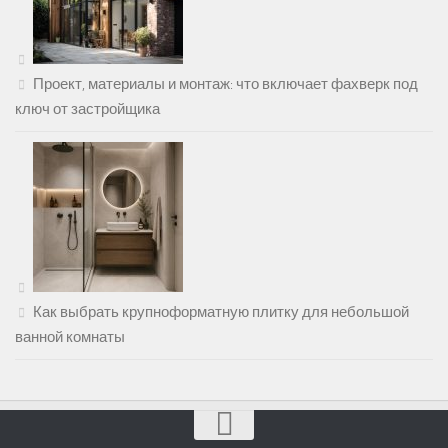
Проект, материалы и монтаж: что включает фахверк под
ключ от застройщика
Как выбрать крупноформатную плитку для небольшой
ванной комнаты