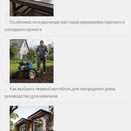
Особенности и различия листовой нержавейки горячего и
холодного проката
Как выбрать первый мотоблок для загородного дома:
руководство для новичков