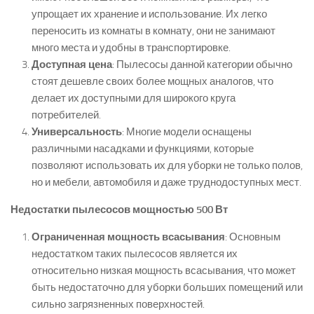
упрощает их хранение и использование. Их легко
переносить из комнаты в комнату, они не занимают
много места и удобны в транспортировке.
Доступная цена
: Пылесосы данной категории обычно
стоят дешевле своих более мощных аналогов, что
делает их доступными для широкого круга
потребителей.
Универсальность
: Многие модели оснащены
различными насадками и функциями, которые
позволяют использовать их для уборки не только полов,
но и мебели, автомобиля и даже труднодоступных мест.
Недостатки пылесосов мощностью 500 Вт
Ограниченная мощность всасывания
: Основным
недостатком таких пылесосов является их
относительно низкая мощность всасывания, что может
быть недостаточно для уборки больших помещений или
сильно загрязненных поверхностей.