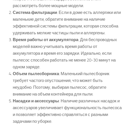
рассмотреть более мощные модели.
Система фильтрации
: Если в доме есть аллергики или
маленькие дети, обратите внимание на наличие
эффективной системы фильтрации, которая способна
удерживать мелкие частицы пыли и аллергены.
Время работы от аккумулятора
: Для беспроводных
моделей важно учитывать время работы от
аккумулятора и время его зарядки. Идеально, если
пылесос способен работать не менее 20-30 минут на
одном заряде.
Объем пылесборника
: Маленький пылесборник
требует частого опустошения, что может быть
неудобно. Поэтому, выбирая пылесос, обратите
внимание на объем контейнера для пыли.
Насадки и аксессуары
: Наличие различных насадок и
аксессуаров увеличивает функциональность пылесоса
и позволяет эффективно справляться с разными
задачами по уборке.