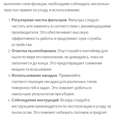
выполнял свои функции, необходимо соблюдать несколько
простых правил по уходу и использованию:
Регулярная чистка фильтров
: Фильтры следует
чистить или заменять в соответствии с рекомендациями
производителя. Это обеспечивает высокую
эффективность работы и продлевает срок службы
устройства.
Очистка пылесборника
: Опустошайте контейнер для
пыли по мере его наполнения, не дожидаясь, пока он
заполнится до конца. Это предотвращает снижение
мощности всасывания.
Использование насадок
: Применяйте
соответствующие насадки для различных типов
поверхностей и задач. Это поможет добиться
наилучших результатов при уборке.
Соблюдение инструкций
: Всегда следуйте
инструкциям производителя по эксплуатации и уходу за
пылесосом. Это поможет избежать поломок и продлит