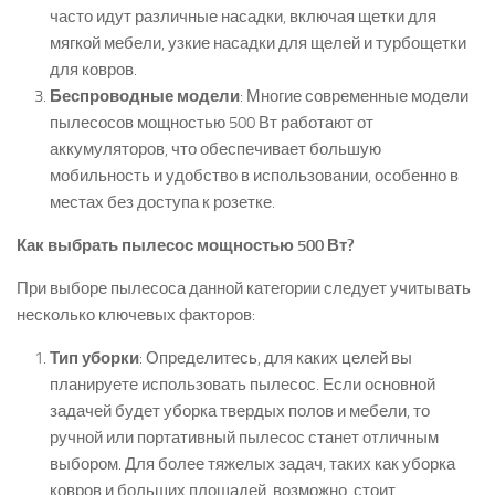
часто идут различные насадки, включая щетки для
мягкой мебели, узкие насадки для щелей и турбощетки
для ковров.
Беспроводные модели
: Многие современные модели
пылесосов мощностью 500 Вт работают от
аккумуляторов, что обеспечивает большую
мобильность и удобство в использовании, особенно в
местах без доступа к розетке.
Как выбрать пылесос мощностью 500 Вт?
При выборе пылесоса данной категории следует учитывать
несколько ключевых факторов:
Тип уборки
: Определитесь, для каких целей вы
планируете использовать пылесос. Если основной
задачей будет уборка твердых полов и мебели, то
ручной или портативный пылесос станет отличным
выбором. Для более тяжелых задач, таких как уборка
ковров и больших площадей, возможно, стоит