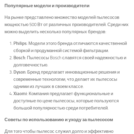
Популярные модели и производители
На рынке представлено множество моделей пылесосов
мощностью 500 Вт от различных производителей. Среди них
можно выделить несколько популярных брендов:
Philips
: Модели этого бренда отличаются качественной
сборкой и продуманной системой фильтрации.
Bosch
: Пылесосы Bosch славятся своей надежностью и
долговечностью.
Dyson
: Бренд предлагает инновационные решения и
современные технологии, что делает их пылесосы
одними из лучших в своем классе.
Xiaomi
: Компания предлагает функциональные и
доступные по цене пылесосы, которые пользуются
большой популярностью среди потребителей.
Советы по использованию и уходу за пылесосом
Для того чтобы пылесос служил долго и эффективно