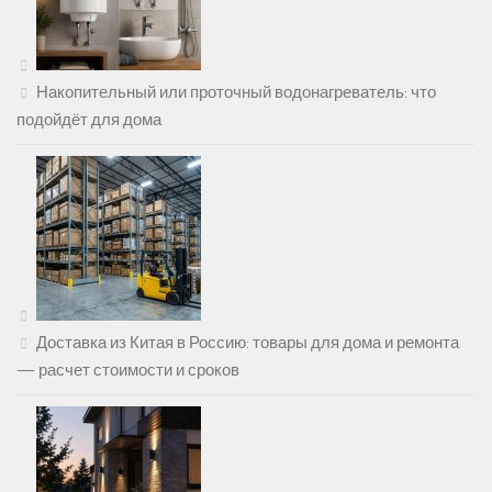
Накопительный или проточный водонагреватель: что
подойдёт для дома
Доставка из Китая в Россию: товары для дома и ремонта
— расчет стоимости и сроков