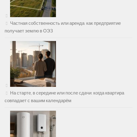
Частная собственность или аренда: как предприятие
получает землю в ОЭЗ
На старте, в середине или после сдачи: когда квартира
совпадает с вашим календарём