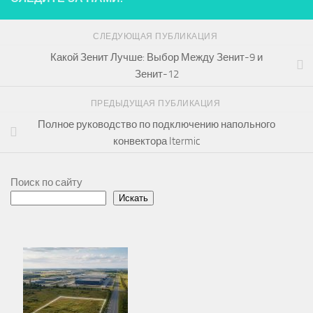
СЛЕДУЮЩАЯ ПУБЛИКАЦИЯ
Какой Зенит Лучше: Выбор Между Зенит-9 и
Зенит-12
ПРЕДЫДУЩАЯ ПУБЛИКАЦИЯ
Полное руководство по подключению напольного
конвектора Itermic
Поиск по сайту
Искать