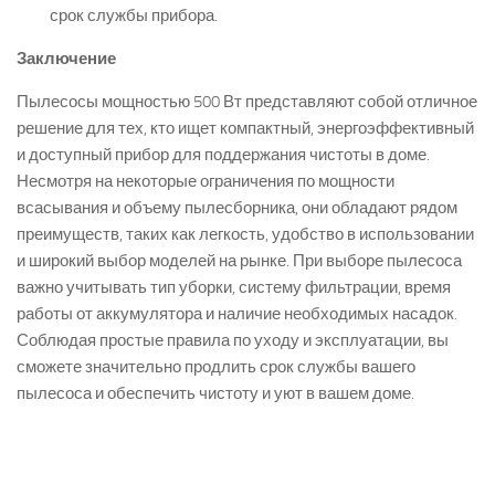
срок службы прибора.
Заключение
Пылесосы мощностью 500 Вт представляют собой отличное
решение для тех, кто ищет компактный, энергоэффективный
и доступный прибор для поддержания чистоты в доме.
Несмотря на некоторые ограничения по мощности
всасывания и объему пылесборника, они обладают рядом
преимуществ, таких как легкость, удобство в использовании
и широкий выбор моделей на рынке. При выборе пылесоса
важно учитывать тип уборки, систему фильтрации, время
работы от аккумулятора и наличие необходимых насадок.
Соблюдая простые правила по уходу и эксплуатации, вы
сможете значительно продлить срок службы вашего
пылесоса и обеспечить чистоту и уют в вашем доме.