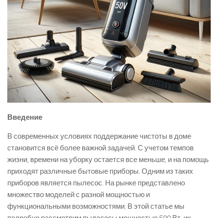
Введение
В современных условиях поддержание чистоты в доме
становится всё более важной задачей. С учетом темпов
жизни, времени на уборку остается все меньше, и на помощь
приходят различные бытовые приборы. Одним из таких
приборов является пылесос. На рынке представлено
множество моделей с разной мощностью и
функциональными возможностями. В этой статье мы