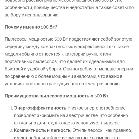
подробно рассмотрим пылесосы мощностью 500 Вт, их
особенности, преимущества и недостатки, а также советы по
выбору и использованию.
Почему именно 500 Вт?
Пылесосы мощностью 500 Вт представляют собой золотую
середину между компактностью и эффективностью. Такие
модели обычно относятся к категории ручных или
портативных пылесосов, что делает их идеальными для
быстрой и удобной уборки. Они потребляют меньше энергии
по сравнению с более мощными аналогами, что важно в
условиях постоянно растущих цен на электроэнергию.
Преимущества пылесосов мощностью 500 Вт
Энергоэффективность
: Низкое энергопотребление
позволяет экономить на электричестве, что особенно
актуально для тех, кто часто использует пылесос.
Компактность и легкость
: Эти пылесосы, как правило,
имеют небольшой вес и компактные размеры, что