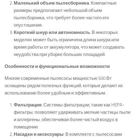
Маленький объем пылесборника
: Компактные
размеры предполагают небольшой объем
пылесборника, что требует более частого его
опустошения.
Короткий шнур или автономность
: В некоторых
моделях может быть ограничена длина шнура или
время работы от аккумулятора, что может создавать
неудобства при уборке больших площадей.
Особенности и функциональные возможности
Многие современные пылесосы мощностью 500 Вт
оснащены рядом полезных функций, которые делают их
использование более удобным и эффективным:
Фильтрация
: Системы фильтрации, такие как HEPA-
фильтры, позволяют удерживать мелкие частицы пыли
и аллергены, обеспечивая более чистый воздух в
помещении.
Насадки и аксессуары
: В комплекте с пылесосами