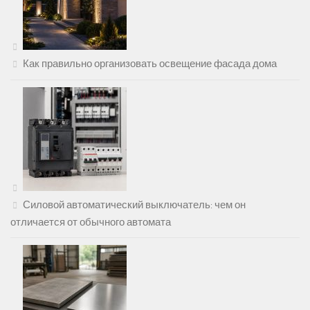
Как правильно организовать освещение фасада дома
Силовой автоматический выключатель: чем он
отличается от обычного автомата