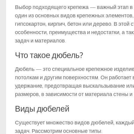
Выбор подходящего крепежа — важный этап в 
один из основных видов крепежных элементов,
гипсокартон, кирпич, бетон или дерево. В это
особенности, преимущества и недостатки, а та
задач и материалов.
Что такое дюбель?
Дюбель — это специальное крепежное изделие,
потолкам и другим поверхностям. Он работает
удержание, предотвращая выскальзывание или
размеров, в зависимости от материала стены и
Виды дюбелей
Существует множество видов дюбелей, каждый
задач. Рассмотрим основные типы: