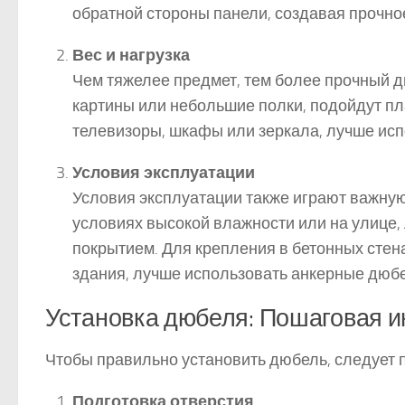
обратной стороны панели, создавая прочно
Вес и нагрузка
Чем тяжелее предмет, тем более прочный дю
картины или небольшие полки, подойдут пл
телевизоры, шкафы или зеркала, лучше ис
Условия эксплуатации
Условия эксплуатации также играют важную
условиях высокой влажности или на улице
покрытием. Для крепления в бетонных стен
здания, лучше использовать анкерные дюб
Установка дюбеля: Пошаговая и
Чтобы правильно установить дюбель, следует 
Подготовка отверстия