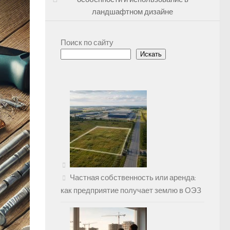
ландшафтном дизайне
Поиск по сайту
Искать
Частная собственность или аренда:
как предприятие получает землю в ОЭЗ