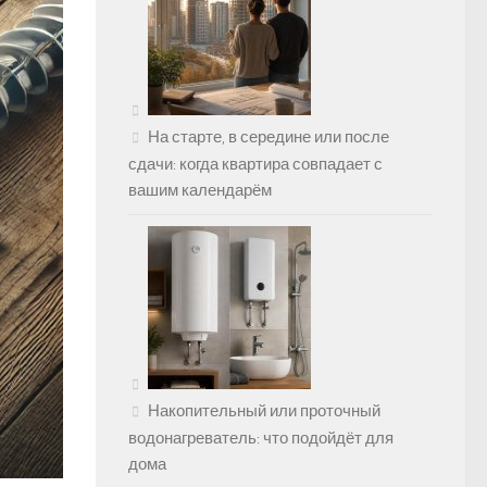
На старте, в середине или после
сдачи: когда квартира совпадает с
вашим календарём
Накопительный или проточный
водонагреватель: что подойдёт для
дома