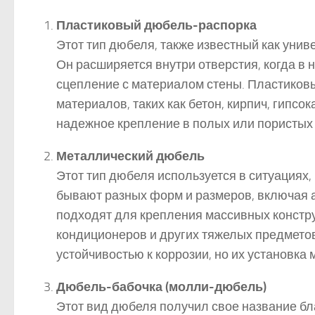
Пластиковый дюбель-распорка
Этот тип дюбеля, также известный как уни
Он расширяется внутри отверстия, когда в 
сцепление с материалом стены. Пластиков
материалов, таких как бетон, кирпич, гипсо
надежное крепление в полых или пористых м
Металлический дюбель
Этот тип дюбеля используется в ситуациях,
бывают разных форм и размеров, включая 
подходят для крепления массивных конструк
кондиционеров и других тяжелых предмето
устойчивостью к коррозии, но их установка
Дюбель-бабочка (молли-дюбель)
Этот вид дюбеля получил свое название бл