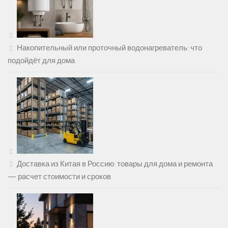
Накопительный или проточный водонагреватель: что
подойдёт для дома
Доставка из Китая в Россию: товары для дома и ремонта
— расчет стоимости и сроков