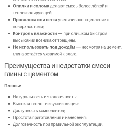
Опилки и солома
делают смесь более лёгкой и
теплоизолирующей;
Проволока или сетка
увеличивают сцепление с
поверхностями;
Контроль влажности
— при слишком быстром
высыхании возникают трещины;
Не использовать под дождём
— несмотря на цемент,
глина остаётся уязвимой к влаге.
Преимущества и недостатки смеси
глины с цементом
Плюсы:
Натуральность и экологичность;
Высокая тепло- и звукоизоляция;
Доступность компонентов;
Простота приготовления и нанесения;
Долговечность при правильной эксплуатации.