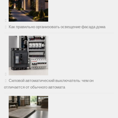
Как правильно организовать освещение фасада дома
Силовой автоматический выключатель: чем он
отличается от обычного автомата