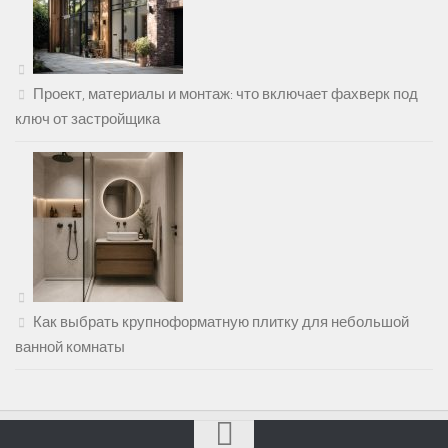
Проект, материалы и монтаж: что включает фахверк под
ключ от застройщика
Как выбрать крупноформатную плитку для небольшой
ванной комнаты