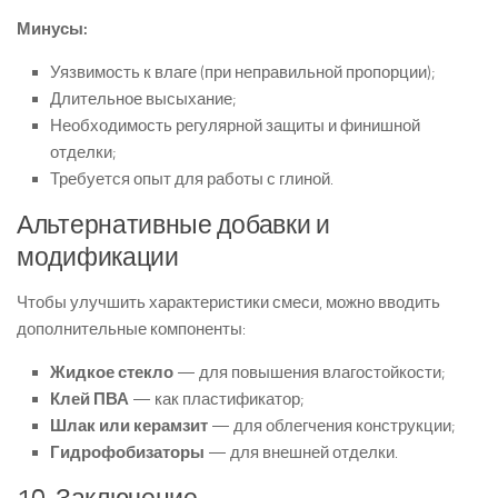
Минусы:
Уязвимость к влаге (при неправильной пропорции);
Длительное высыхание;
Необходимость регулярной защиты и финишной
отделки;
Требуется опыт для работы с глиной.
Альтернативные добавки и
модификации
Чтобы улучшить характеристики смеси, можно вводить
дополнительные компоненты:
Жидкое стекло
— для повышения влагостойкости;
Клей ПВА
— как пластификатор;
Шлак или керамзит
— для облегчения конструкции;
Гидрофобизаторы
— для внешней отделки.