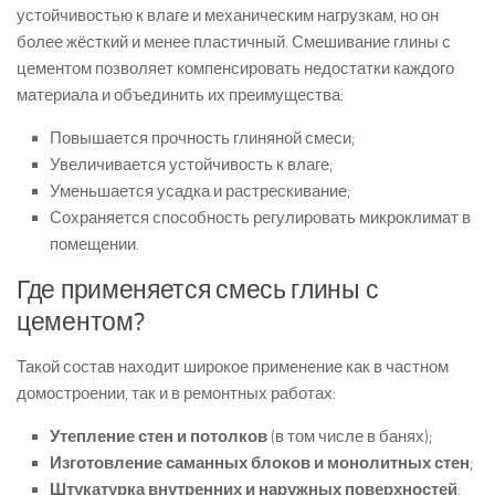
устойчивостью к влаге и механическим нагрузкам, но он
более жёсткий и менее пластичный. Смешивание глины с
цементом позволяет компенсировать недостатки каждого
материала и объединить их преимущества:
Повышается прочность глиняной смеси;
Увеличивается устойчивость к влаге;
Уменьшается усадка и растрескивание;
Сохраняется способность регулировать микроклимат в
помещении.
Где применяется смесь глины с
цементом?
Такой состав находит широкое применение как в частном
домостроении, так и в ремонтных работах:
Утепление стен и потолков
(в том числе в банях);
Изготовление саманных блоков и монолитных стен
;
Штукатурка внутренних и наружных поверхностей
;