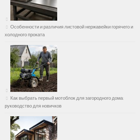
Особенности и различия листовой нержавейки горячего и
холодного проката
Как выбрать первый мотоблок для загородного дома:
руководство для новичков