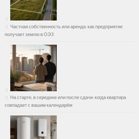
Частная собственность или аренда: как предприятие
получает землю в ОЭЗ
На старте, в середине или после сдачи: когда квартира
совпадает с вашим календарём