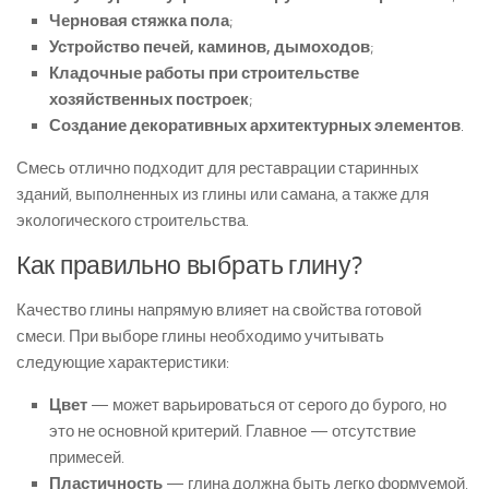
Черновая стяжка пола
;
Устройство печей, каминов, дымоходов
;
Кладочные работы при строительстве
хозяйственных построек
;
Создание декоративных архитектурных элементов
.
Смесь отлично подходит для реставрации старинных
зданий, выполненных из глины или самана, а также для
экологического строительства.
Как правильно выбрать глину?
Качество глины напрямую влияет на свойства готовой
смеси. При выборе глины необходимо учитывать
следующие характеристики:
Цвет
— может варьироваться от серого до бурого, но
это не основной критерий. Главное — отсутствие
примесей.
Пластичность
— глина должна быть легко формуемой,