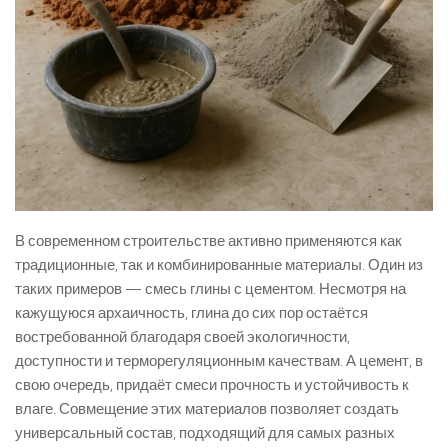
В современном строительстве активно применяются как
традиционные, так и комбинированные материалы. Один из
таких примеров — смесь глины с цементом. Несмотря на
кажущуюся архаичность, глина до сих пор остаётся
востребованной благодаря своей экологичности,
доступности и терморегуляционным качествам. А цемент, в
свою очередь, придаёт смеси прочность и устойчивость к
влаге. Совмещение этих материалов позволяет создать
универсальный состав, подходящий для самых разных