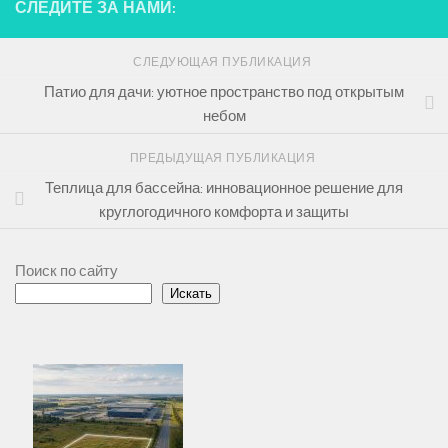
СЛЕДИТЕ ЗА НАМИ:
СЛЕДУЮЩАЯ ПУБЛИКАЦИЯ
Патио для дачи: уютное пространство под открытым
небом
ПРЕДЫДУЩАЯ ПУБЛИКАЦИЯ
Теплица для бассейна: инновационное решение для
круглогодичного комфорта и защиты
Поиск по сайту
Искать