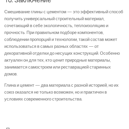
10. Заключение
Смешивание глины с цементом — это эффективный способ
получить универсальный строительный материал,
сочетающий в себе экологичность, теплоизоляцию и
прочность. При правильном подборе компонентов,
соблюдении пропорций и технологии, такой состав может
использоваться в самых разных областях — от
декоративной отделки до несущих конструкций. Особенно
актуален он для тех, кто ценит природные материалы,
занимается самостроем или реставрацией старинных
домов.
Глина и цемент — два материала с разной историей, но их
союз оказался не только возможен, но и практичен в
условиях современного строительства.