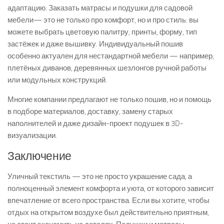
адаптацию. Заказать матрасы и подушки для садовой
мебели— это не только про комфорт, но и про стиль: вы
можете выбрать цветовую палитру, принты, форму, тип
застёжек и даже вышивку. Индивидуальный пошив
особенно актуален для нестандартной мебели — например,
плетёных диванов, деревянных шезлонгов ручной работы
или модульных конструкций.
Многие компании предлагают не только пошив, но и помощь
в подборе материалов, доставку, замену старых
наполнителей и даже дизайн-проект подушек в 3D-
визуализации.
Заключение
Уличный текстиль — это не просто украшение сада, а
полноценный элемент комфорта и уюта, от которого зависит
впечатление от всего пространства. Если вы хотите, чтобы
отдых на открытом воздухе был действительно приятным,