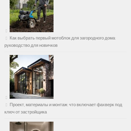
Как выбрать первый мотоблок для загородного дома:
руководство для новичков
Проект, материалы и монтаж: что включает фахверк под
ключ от застройщика