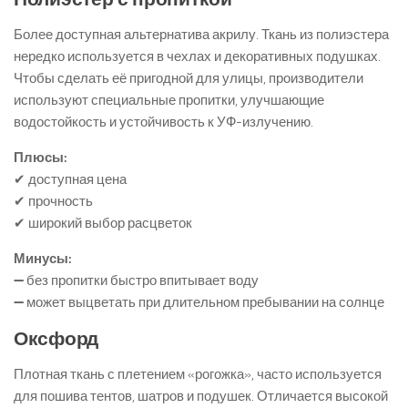
Более доступная альтернатива акрилу. Ткань из полиэстера
нередко используется в чехлах и декоративных подушках.
Чтобы сделать её пригодной для улицы, производители
используют специальные пропитки, улучшающие
водостойкость и устойчивость к УФ-излучению.
Плюсы:
✔ доступная цена
✔ прочность
✔ широкий выбор расцветок
Минусы:
➖ без пропитки быстро впитывает воду
➖ может выцветать при длительном пребывании на солнце
Оксфорд
Плотная ткань с плетением «рогожка», часто используется
для пошива тентов, шатров и подушек. Отличается высокой