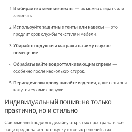
Выбирайте съёмные чехлы
— их можно стирать или
заменять.
Используйте защитные тенты или навесы
— это
продлит срок службы текстиля и мебели.
Убирайте подушки и матрасы на зиму в сухое
помещение
.
Обрабатывайте водоотталкивающим спреем
—
особенно после нескольких стирок.
Периодически просушивайте изделия
, даже если они
кажутся сухими снаружи.
Индивидуальный пошив: не только
практично, но и стильно
Современный подход к дизайну открытых пространств всё
чаще предполагает не покупку готовых решений, а их