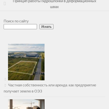
Принцип работы гидрошпонки в деформационных
швах
Поиск по сайту
Искать
Частная собственность или аренда: как предприятие
получает землю в ОЭЗ