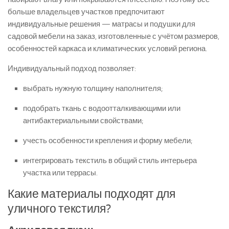
больше владельцев участков предпочитают
индивидуальные решения — матрасы и подушки для
садовой мебели на заказ, изготовленные с учётом размеров,
особенностей каркаса и климатических условий региона.
Индивидуальный подход позволяет:
выбрать нужную толщину наполнителя;
подобрать ткань с водоотталкивающими или
антибактериальными свойствами;
учесть особенности крепления и форму мебели;
интегрировать текстиль в общий стиль интерьера
участка или террасы.
Какие материалы подходят для
уличного текстиля?