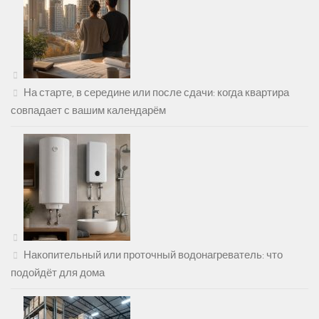
На старте, в середине или после сдачи: когда квартира
совпадает с вашим календарём
Накопительный или проточный водонагреватель: что
подойдёт для дома