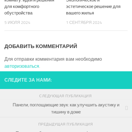
комнату: идеи и решения
Экологическое и
для комфортного
эстетическое решение для
обустройства
вашего жилья
5 ИЮЛЯ 2024
1 СЕНТЯБРЯ 2024
ДОБАВИТЬ КОММЕНТАРИЙ
Для отправки комментария вам необходимо
авторизоваться
.
СЛЕДИТЕ ЗА НАМИ:
СЛЕДУЮЩАЯ ПУБЛИКАЦИЯ
Панели, поглощающие звук: как улучшить акустику и
тишину в доме
ПРЕДЫДУЩАЯ ПУБЛИКАЦИЯ