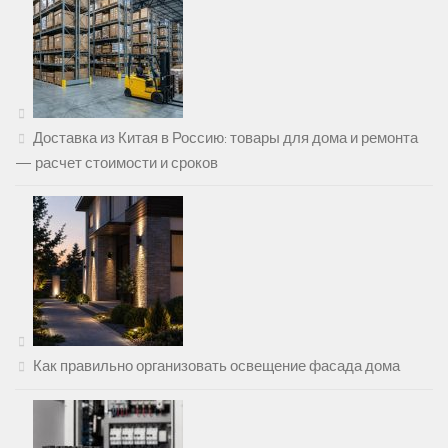
Доставка из Китая в Россию: товары для дома и ремонта
— расчет стоимости и сроков
Как правильно организовать освещение фасада дома