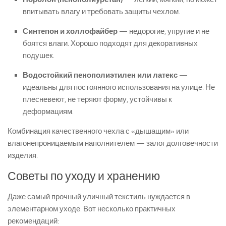
впитывать влагу и требовать защиты чехлом.
Синтепон и холлофайбер
— недорогие, упругие и не
боятся влаги. Хорошо подходят для декоративных
подушек.
Водостойкий пенополиэтилен или латекс
—
идеальны для постоянного использования на улице. Не
плесневеют, не теряют форму, устойчивы к
деформациям.
Комбинация качественного чехла с «дышащим» или
влагонепроницаемым наполнителем — залог долговечности
изделия.
Советы по уходу и хранению
Даже самый прочный уличный текстиль нуждается в
элементарном уходе. Вот несколько практичных
рекомендаций: