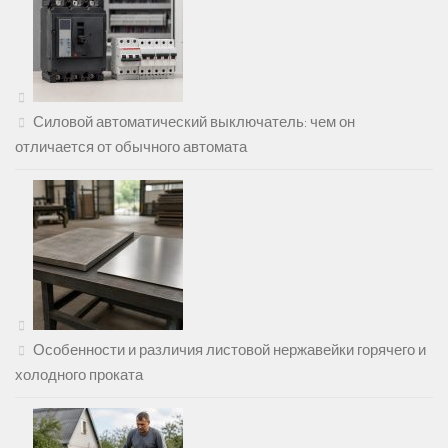
Силовой автоматический выключатель: чем он
отличается от обычного автомата
Особенности и различия листовой нержавейки горячего и
холодного проката