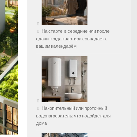
На старте, в середине или после
сдачи: когда квартира совпадает с
вашим календарём
Накопительный или проточный
водонагреватель: что подойдёт для
дома