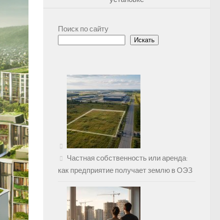
Поиск по сайту
Искать
Частная собственность или аренда:
как предприятие получает землю в ОЭЗ