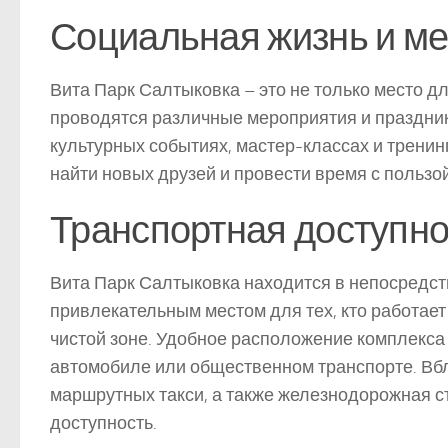
Социальная жизнь и м
Вита Парк Салтыковка – это не только место дл
проводятся различные мероприятия и праздник
культурных событиях, мастер-классах и тренин
найти новых друзей и провести время с пользой
Транспортная доступно
Вита Парк Салтыковка находится в непосредств
привлекательным местом для тех, кто работает 
чистой зоне. Удобное расположение комплекса 
автомобиле или общественном транспорте. Вб
маршрутных такси, а также железнодорожная с
доступность.