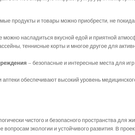
мые продукты и товары можно приобрести, не покида
е можно насладиться вкусной едой и приятной атмос
ссейны, теннисные корты и многое другое для актив
чреждения
– безопасные и интересные места для игр
и аптеки обеспечивают высокий уровень медицинског
логически чистого и безопасного пространства для жи
 вопросам экологии и устойчивого развития. В проек