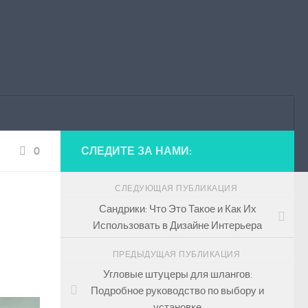
0
СЛЕДИТЕ ЗА НАМИ:
СЛЕДУЮЩАЯ ПУБЛИКАЦИЯ
Сандрики: Что Это Такое и Как Их
Использовать в Дизайне Интерьера
ПРЕДЫДУЩАЯ ПУБЛИКАЦИЯ
Угловые штуцеры для шлангов:
Подробное руководство по выбору и
установке