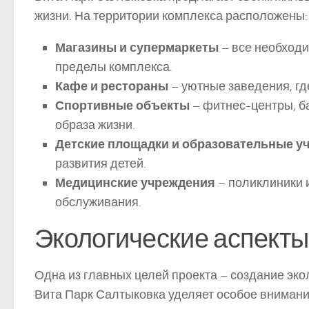
жизни. На территории комплекса расположены:
Магазины и супермаркеты
– все необходи
пределы комплекса.
Кафе и рестораны
– уютные заведения, гд
Спортивные объекты
– фитнес-центры, ба
образа жизни.
Детские площадки и образовательные у
развития детей.
Медицинские учреждения
– поликлиники 
обслуживания.
Экологические аспекты
Одна из главных целей проекта – создание эко
Вита Парк Салтыковка уделяет особое внимание