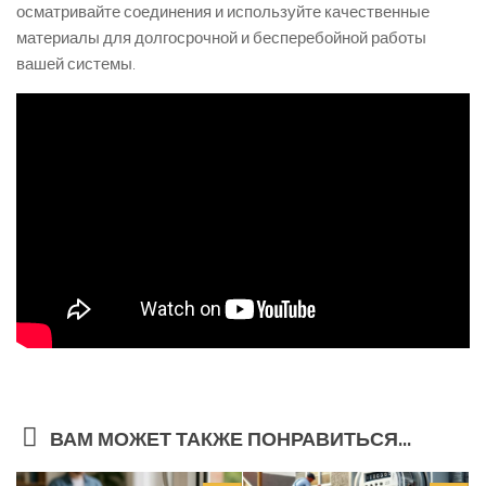
осматривайте соединения и используйте качественные
материалы для долгосрочной и бесперебойной работы
вашей системы.
ВАМ МОЖЕТ ТАКЖЕ ПОНРАВИТЬСЯ...