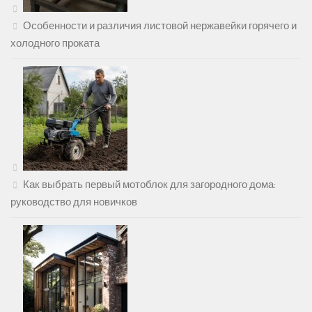
Особенности и различия листовой нержавейки горячего и
холодного проката
Как выбрать первый мотоблок для загородного дома:
руководство для новичков