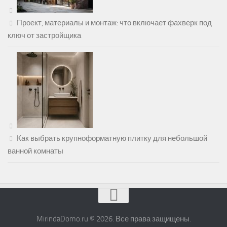
Проект, материалы и монтаж: что включает фахверк под
ключ от застройщика
Как выбрать крупноформатную плитку для небольшой
ванной комнаты
MirindaDomo.ru © 2026. Все права защищены.