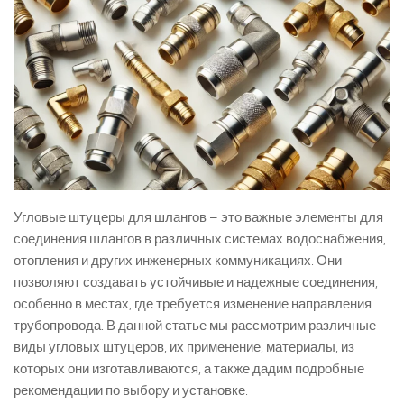
Угловые штуцеры для шлангов – это важные элементы для
соединения шлангов в различных системах водоснабжения,
отопления и других инженерных коммуникациях. Они
позволяют создавать устойчивые и надежные соединения,
особенно в местах, где требуется изменение направления
трубопровода. В данной статье мы рассмотрим различные
виды угловых штуцеров, их применение, материалы, из
которых они изготавливаются, а также дадим подробные
рекомендации по выбору и установке.