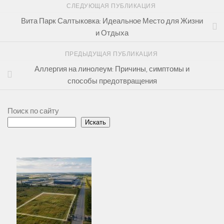
СЛЕДУЮЩАЯ ПУБЛИКАЦИЯ
Вита Парк Салтыковка: Идеальное Место для Жизни
и Отдыха
ПРЕДЫДУЩАЯ ПУБЛИКАЦИЯ
Аллергия на линолеум: Причины, симптомы и
способы предотвращения
Поиск по сайту
Искать