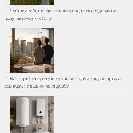
Частная собственность или аренда: как предприятие
получает землю в ОЭЗ
На старте, в середине или после сдачи: когда квартира
совпадает с вашим календарём