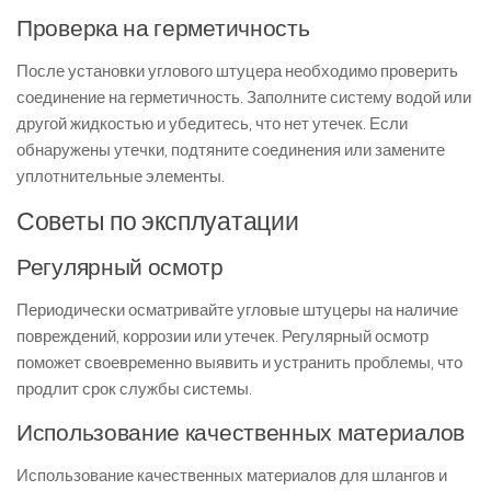
Проверка на герметичность
После установки углового штуцера необходимо проверить
соединение на герметичность. Заполните систему водой или
другой жидкостью и убедитесь, что нет утечек. Если
обнаружены утечки, подтяните соединения или замените
уплотнительные элементы.
Советы по эксплуатации
Регулярный осмотр
Периодически осматривайте угловые штуцеры на наличие
повреждений, коррозии или утечек. Регулярный осмотр
поможет своевременно выявить и устранить проблемы, что
продлит срок службы системы.
Использование качественных материалов
Использование качественных материалов для шлангов и