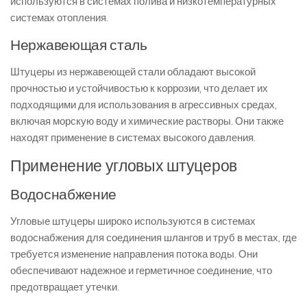
используются в системах полива и низкотемпературных
системах отопления.
Нержавеющая сталь
Штуцеры из нержавеющей стали обладают высокой
прочностью и устойчивостью к коррозии, что делает их
подходящими для использования в агрессивных средах,
включая морскую воду и химические растворы. Они также
находят применение в системах высокого давления.
Применение угловых штуцеров
Водоснабжение
Угловые штуцеры широко используются в системах
водоснабжения для соединения шлангов и труб в местах, где
требуется изменение направления потока воды. Они
обеспечивают надежное и герметичное соединение, что
предотвращает утечки.