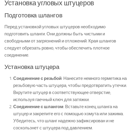
Установка угловых штуцеров
Подготовка шлангов
Перед установкой угловых штуцеров необходимо
подготовить шланги. Они должны быть чистыми и
свободными от загрязнений и отложений. Края шлангов
следует обрезать ровно, чтобы обеспечить плотное
соединение.
Установка штуцера
Соединение с резьбой
: Нанесите немного герметика на
резьбовую часть штуцера, чтобы предотвратить утечки.
Вкрутите штуцер в соответствующее отверстие,
используя гаечный ключ для затяжки.
Соединение с шлангом
: Вставьте конец шланга на
штуцер и закрепите его с помощью хомута или зажима.
Убедитесь, что шланг надежно зафиксирован и не
соскользнет с штуцера под давлением.