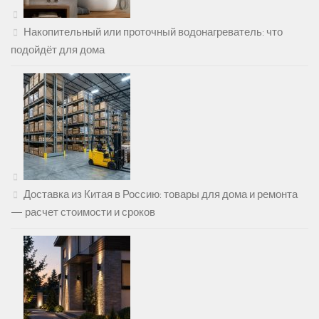
Накопительный или проточный водонагреватель: что
подойдёт для дома
Доставка из Китая в Россию: товары для дома и ремонта
— расчет стоимости и сроков