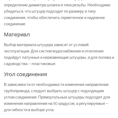
определение диаметра шланга и типа резьбы. Необходимо
убедиться, что штуцер подходит по размеру и типу
соединения, чтобы обеспечить герметичное и надежное
соединение.
Материал
Выбор материала штуцера зависит от условий
эксплуатации. Для систем водоснабжения и отопления
подойдут латунные и нержавеющие штуцеры, а для полива и
садоводства – пластиковые.
Угол соединения
В зависимости от необходимости изменения направления
трубопровода, следует выбрать штуцер с подходящим
углом соединения. Прямоугольные штуцеры подходят для
изменения направления на 90 градусов, а регулируемые –
для гибкости в выборе угла.