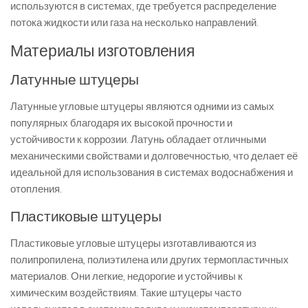
используются в системах, где требуется распределение
потока жидкости или газа на несколько направлений.
Материалы изготовления
Латунные штуцеры
Латунные угловые штуцеры являются одними из самых
популярных благодаря их высокой прочности и
устойчивости к коррозии. Латунь обладает отличными
механическими свойствами и долговечностью, что делает её
идеальной для использования в системах водоснабжения и
отопления.
Пластиковые штуцеры
Пластиковые угловые штуцеры изготавливаются из
полипропилена, полиэтилена или других термопластичных
материалов. Они легкие, недорогие и устойчивы к
химическим воздействиям. Такие штуцеры часто