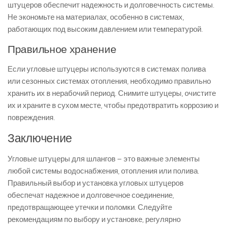
штуцеров обеспечит надежность и долговечность системы.
Не экономьте на материалах, особенно в системах,
работающих под высоким давлением или температурой.
Правильное хранение
Если угловые штуцеры используются в системах полива
или сезонных системах отопления, необходимо правильно
хранить их в нерабочий период. Снимите штуцеры, очистите
их и храните в сухом месте, чтобы предотвратить коррозию и
повреждения.
Заключение
Угловые штуцеры для шлангов – это важные элементы
любой системы водоснабжения, отопления или полива.
Правильный выбор и установка угловых штуцеров
обеспечат надежное и долговечное соединение,
предотвращающее утечки и поломки. Следуйте
рекомендациям по выбору и установке, регулярно