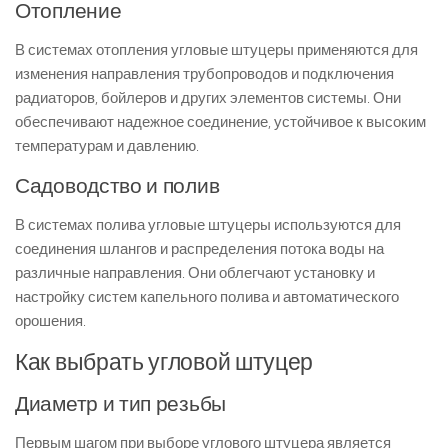
Отопление
В системах отопления угловые штуцеры применяются для
изменения направления трубопроводов и подключения
радиаторов, бойлеров и других элементов системы. Они
обеспечивают надежное соединение, устойчивое к высоким
температурам и давлению.
Садоводство и полив
В системах полива угловые штуцеры используются для
соединения шлангов и распределения потока воды на
различные направления. Они облегчают установку и
настройку систем капельного полива и автоматического
орошения.
Как выбрать угловой штуцер
Диаметр и тип резьбы
Первым шагом при выборе углового штуцера является