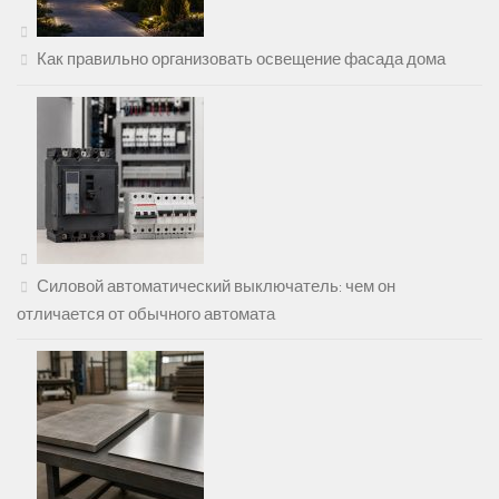
Как правильно организовать освещение фасада дома
Силовой автоматический выключатель: чем он
отличается от обычного автомата