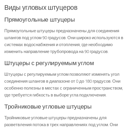
Виды угловых штуцеров
Прямоугольные штуцеры
Прямоугольные штуцеры предназначены для соединения
шлангов под углом 90 градусов. Они широко используются в
системах водоснабжения и отопления, где необходимо
изменить направление трубопровода на 90 градусов.
Штуцеры с регулируемым углом
Штуцеры с регулируемым углом позволяют изменять угол
соединения шлангов в диапазоне от 0 до 180 градусов. Они
особенно полезны в местах с ограниченным пространством,
где требуется гибкость в выборе угла подключения.
Тройниковые угловые штуцеры
Тройниковые угловые штуцеры предназначены для
разветвления потока в трех направлениях под углом. Они